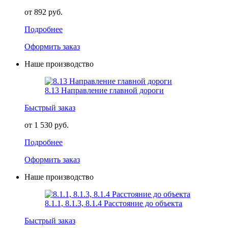
от 892 руб.
Подробнее
Оформить заказ
Наше производство
8.13 Направление главной дороги
Быстрый заказ
от 1 530 руб.
Подробнее
Оформить заказ
Наше производство
8.1.1, 8.1.3, 8.1.4 Расстояние до объекта
Быстрый заказ