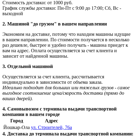
Стоимость доставки: от 1000 руб.
График службы доставки: Пн-Пт с 9:00 до 17:00; Сб, Вс -
выходной
2. Машиной "до грузом" в вашем направлении
Экономим на доставке, потому что находим машины идущие
в вашем направлении. По стоимости получается в несколько
раз дешевле, быстрее и удобно получать - машина приедет к
вам на адрес. Оплата осуществляется за счет клиента и
зависит от найденной машины.
3. Отдельной машиной
Осуществляется за счет клиента, рассчитывается
индивидуально в зависимости от объема заказа.
Идеально подходит для больших или тяжелых грузов - самое
выгодное соотношение цена/скорость доставки (прямо до
ваших дверей).
4. Самовывозом с терминала выдачи транспортной
компании в вашем городе
Город
Адрес
Йошкар-Ола
ул. Строителей, 76а
4. Доставка до терминала выдачи транспортной компании: