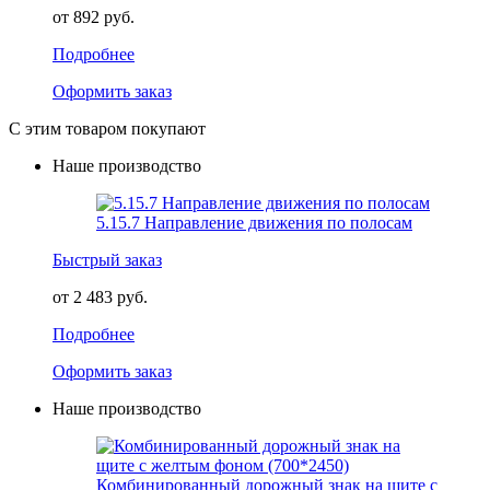
от 892 руб.
Подробнее
Оформить заказ
С этим товаром покупают
Наше производство
5.15.7 Направление движения по полосам
Быстрый заказ
от 2 483 руб.
Подробнее
Оформить заказ
Наше производство
Комбинированный дорожный знак на щите с