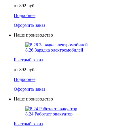
от 892 руб.
Подробнее
Оформить заказ
Наше производство
8.26 Зарядка электромобилей
Быстрый заказ
от 892 руб.
Подробнее
Оформить заказ
Наше производство
8.24 Работает эвакуатор
Быстрый заказ