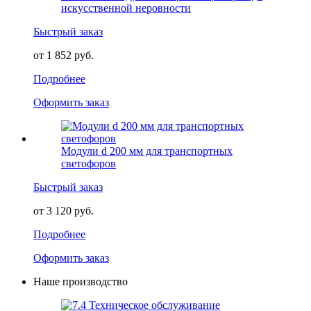
искусственной неровности
Быстрый заказ
от 1 852 руб.
Подробнее
Оформить заказ
Модули d 200 мм для транспортных
светофоров
Быстрый заказ
от 3 120 руб.
Подробнее
Оформить заказ
Наше производство