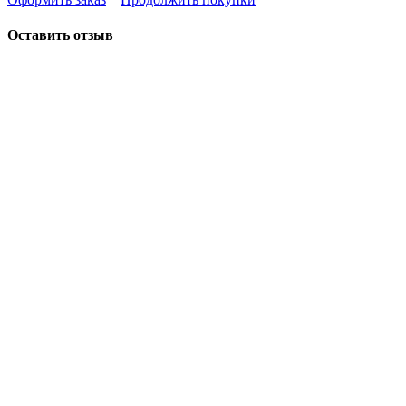
Оставить отзыв