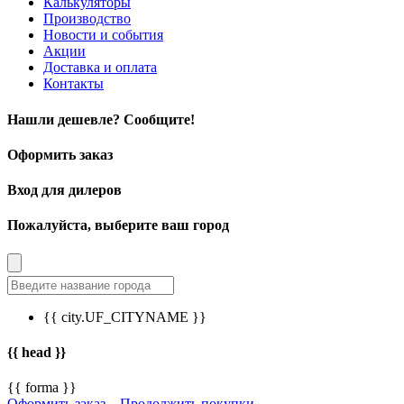
Калькуляторы
Производство
Новости и события
Акции
Доставка и оплата
Контакты
Нашли дешевле? Сообщите!
Оформить заказ
Вход для дилеров
Пожалуйста, выберите ваш город
{{ city.UF_CITYNAME }}
{{ head }}
{{ forma }}
Оформить заказ
Продолжить покупки