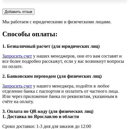
Добавить отзыв
Мы работаем с юридическими и физическими лицами.
Способы оплаты:
1. Безналичный расчет (для юридических лиц)
Запросить счет
у наших менеджеров, они его вам составят и
все более подробно расскажут, если у вас возникнут вопросы
по оплате.
2. Банковским переводом (для физических лиц)
Запросить счет
у нашего менеджера, подойти в любое
отделение банка с паспортом и оплатить от частного лица.
Или через приложение банка по реквизитам, указанным в
счёте на оплату.
3. Оплата по QR-коду (для физических лиц)
1. Доставка по Ярославлю и области
Сроки доставки: 1-3 дня для заказов до 12:00