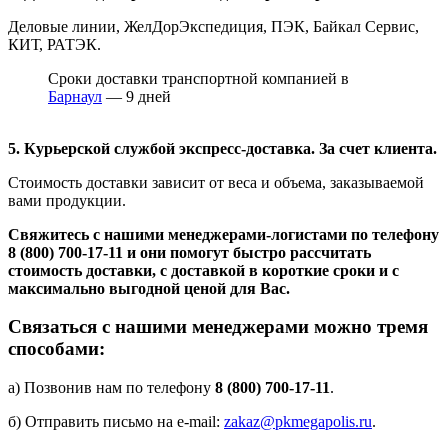
Деловые линии, ЖелДорЭкспедиция, ПЭК, Байкал Сервис,
КИТ, РАТЭК.
Сроки доставки транспортной компанией в
Барнаул
— 9 дней
5. Курьерской службой экспресс-доставка. За счет клиента.
Стоимость доставки зависит от веса и объема, заказываемой
вами продукции.
Свяжитесь с нашими менеджерами-логистами по телефону
8 (800) 700-17-11
и они помогут быстро рассчитать
стоимость доставки, с доставкой в короткие сроки и с
максимально выгодной ценой для Вас.
Связаться с нашими менеджерами можно тремя
способами:
а) Позвонив нам по телефону
8 (800) 700-17-11
.
б) Отправить письмо на e-mail:
zakaz@pkmegapolis.ru
.