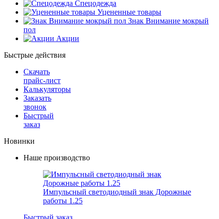
Спецодежда
Уцененные товары
Знак Внимание мокрый
пол
Акции
Быстрые действия
Скачать
прайс-лист
Калькуляторы
Заказать
звонок
Быстрый
заказ
Новинки
Наше производство
Импульсный светодиодный знак Дорожные
работы 1.25
Быстрый заказ