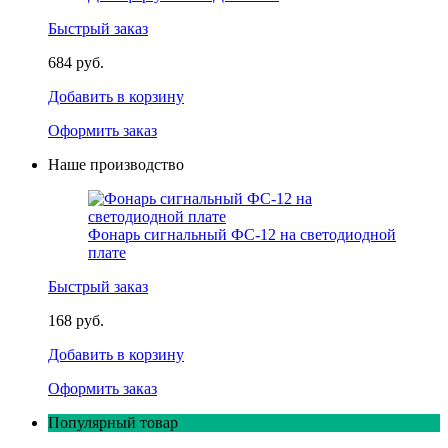
Быстрый заказ
684 руб.
Добавить в корзину
Оформить заказ
Наше производство
Фонарь сигнальный ФС-12 на светодиодной
плате
Быстрый заказ
168 руб.
Добавить в корзину
Оформить заказ
Популярный товар