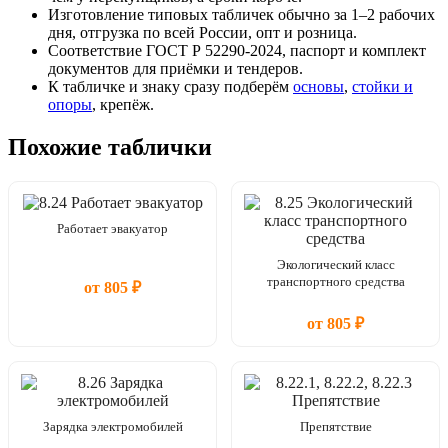
Изготовление типовых табличек обычно за 1–2 рабочих
дня, отгрузка по всей России, опт и розница.
Соответствие ГОСТ Р 52290-2024, паспорт и комплект
документов для приёмки и тендеров.
К табличке и знаку сразу подберём
основы
,
стойки и
опоры
, крепёж.
Похожие таблички
Работает эвакуатор
Экологический класс
транспортного средства
от 805 ₽
от 805 ₽
Зарядка электромобилей
Препятствие