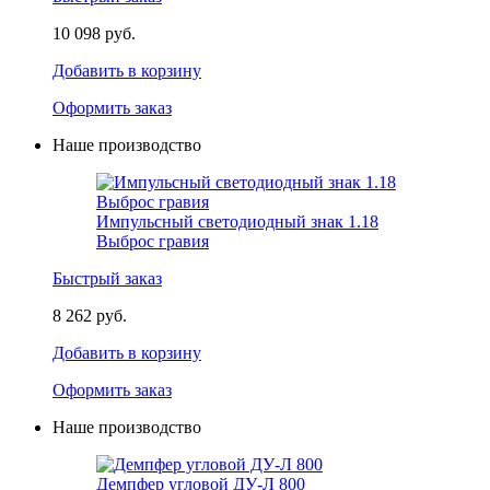
10 098 руб.
Добавить в корзину
Оформить заказ
Наше производство
Импульсный светодиодный знак 1.18
Выброс гравия
Быстрый заказ
8 262 руб.
Добавить в корзину
Оформить заказ
Наше производство
Демпфер угловой ДУ-Л 800