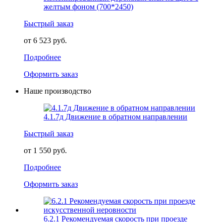
желтым фоном (700*2450)
Быстрый заказ
от 6 523 руб.
Подробнее
Оформить заказ
Наше производство
4.1.7д Движение в обратном направлении
Быстрый заказ
от 1 550 руб.
Подробнее
Оформить заказ
6.2.1 Рекомендуемая скорость при проезде