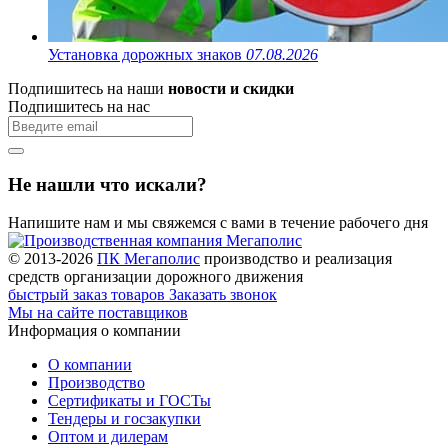
Установка дорожных знаков
07.08.2026
Подпишитесь на наши
новости и скидки
Подпишитесь на нас
Не нашли что искали?
Напишите нам и мы свяжемся с вами в течение рабочего дня
© 2013-2026
ПК Мегаполис
производство и реализация
средств организации дорожного движения
быстрый заказ товаров
Заказать звонок
Мы на сайте поставщиков
Информация о компании
О компании
Производство
Сертификаты и ГОСТы
Тендеры и госзакупки
Оптом и дилерам