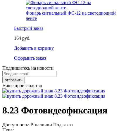
Фонарь сигнальный ФС-12 на светодиодной
ленте
Быстрый заказ
164 руб.
Добавить в корзину
Оформить заказ
Подпишитесь на новости
Наше производство
8.23 Фотовидеофиксация
Доступность:
В наличии
Под заказ
Цена: