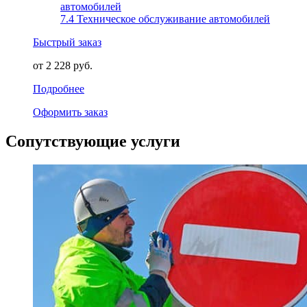
7.4 Техническое обслуживание автомобилей
Быстрый заказ
от 2 228 руб.
Подробнее
Оформить заказ
Сопутствующие услуги