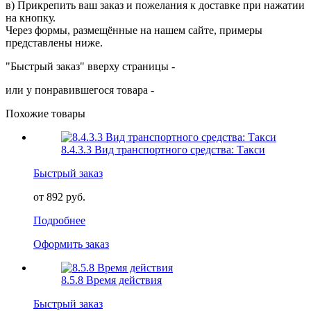
в) Прикрепить ваш заказ и пожелания к доставке при нажатии
на кнопку.
Через формы, размещённые на нашем сайте, примеры
представлены ниже.
"Быстрый заказ" вверху страницы -
или у понравившегося товара -
Похожие товары
8.4.3.3 Вид транспортного средства: Такси
Быстрый заказ
от 892 руб.
Подробнее
Оформить заказ
8.5.8 Время действия
Быстрый заказ